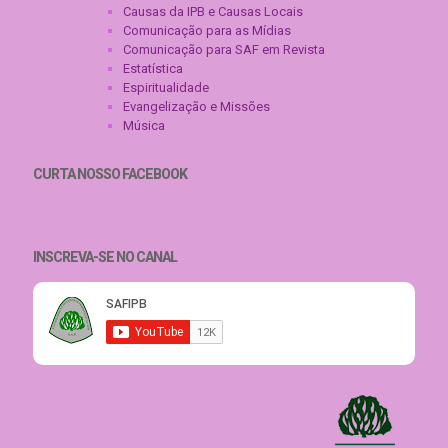
Causas da IPB e Causas Locais
Comunicação para as Mídias
Comunicação para SAF em Revista
Estatística
Espiritualidade
Evangelização e Missões
Música
CURTA NOSSO FACEBOOK
INSCREVA-SE NO CANAL