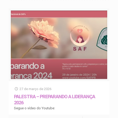
27 de março de 2026
PALESTRA – PREPARANDO A LIDERANÇA
2026
Segue o vídeo do Youtube: