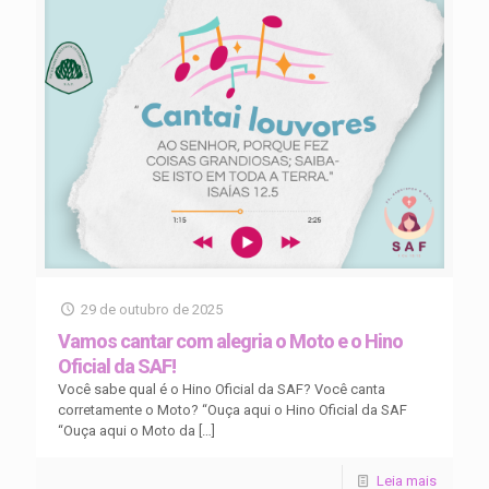
29 de outubro de 2025
Vamos cantar com alegria o Moto e o Hino
Oficial da SAF!
Você sabe qual é o Hino Oficial da SAF? Você canta
corretamente o Moto? “Ouça aqui o Hino Oficial da SAF
“Ouça aqui o Moto da
[…]
Leia mais