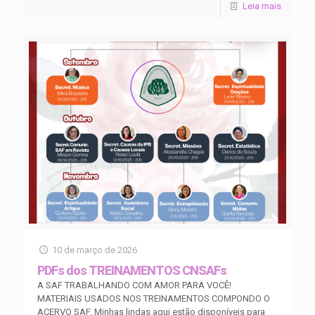
Leia mais
10 de março de 2026
PDFs dos TREINAMENTOS CNSAFs
A SAF TRABALHANDO COM AMOR PARA VOCÊ!
MATERIAIS USADOS NOS TREINAMENTOS COMPONDO O
ACERVO SAF. Minhas lindas aqui estão disponíveis para