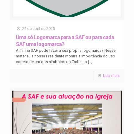
24 de abril de 2025
Uma só Logomarca para a SAF ou para cada
SAF uma logomarca?
A minha SAF pode fazer a sua própria logomarca? Nesse
material, a nossa Presidente mostra a importância do uso
correto de um dos símbolos do Trabalho
[…]
Leia mais