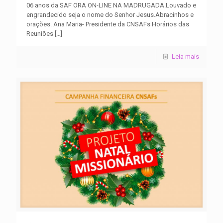
06 anos da SAF ORA ON-LINE NA MADRUGADA.Louvado e
engrandecido seja o nome do Senhor Jesus.Abracinhos e
orações. Ana Maria- Presidente da CNSAFs Horários das
Reuniões
[…]
Leia mais