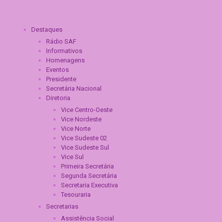
Destaques
Rádio SAF
Informativos
Homenagens
Eventos
Presidente
Secretária Nacional
Diretoria
Vice Centro-Oeste
Vice Nordeste
Vice Norte
Vice Sudeste 02
Vice Sudeste Sul
Vice Sul
Primeira Secretária
Segunda Secretária
Secretaria Executiva
Tesouraria
Secretarias
Assistência Social