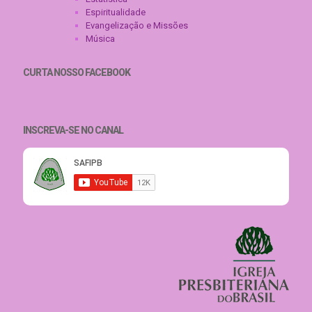
Espiritualidade
Evangelização e Missões
Música
CURTA NOSSO FACEBOOK
INSCREVA-SE NO CANAL