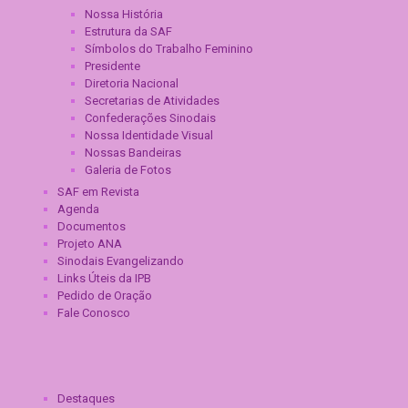
Nossa História
Estrutura da SAF
Símbolos do Trabalho Feminino
Presidente
Diretoria Nacional
Secretarias de Atividades
Confederações Sinodais
Nossa Identidade Visual
Nossas Bandeiras
Galeria de Fotos
SAF em Revista
Agenda
Documentos
Projeto ANA
Sinodais Evangelizando
Links Úteis da IPB
Pedido de Oração
Fale Conosco
Destaques