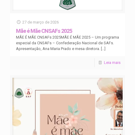
27 de março de 2026
Mãe é Mãe CNSAFs 2025
MÃE É MÃE CNSAFs 2025MÃE É MÃE 2025 – Um programa
especial da CNSAFs – Confederação Nacional de SAFs.
Apresentação, Ana Maria Prado e mesa diretora.
[…]
Leia mais