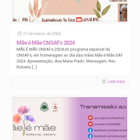
27 de março de 2026
Mãe é Mãe CNSAFs 2024
MÃE É MÃE CNSAFs 2024Um programa especial da
CNSAFs, em homenagem ao dia das mães.Mãe é Mãe SAF
2024. Apresentação, Ana Maria Prado. Mensagem, Rev.
Roberto
[…]
Leia mais