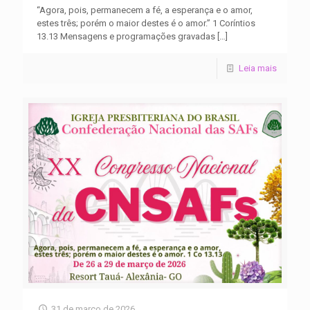
“Agora, pois, permanecem a fé, a esperança e o amor,
estes três; porém o maior destes é o amor.” 1 Coríntios
13.13 Mensagens e programações gravadas
[…]
Leia mais
31 de março de 2026