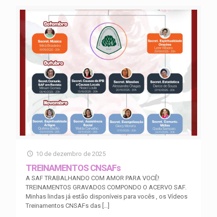
10 de dezembro de 2025
TREINAMENTOS CNSAFs
A SAF TRABALHANDO COM AMOR PARA VOCÊ!
TREINAMENTOS GRAVADOS COMPONDO O ACERVO SAF.
Minhas lindas já estão disponíveis para vocês , os Vídeos
Treinamentos CNSAFs das
[…]