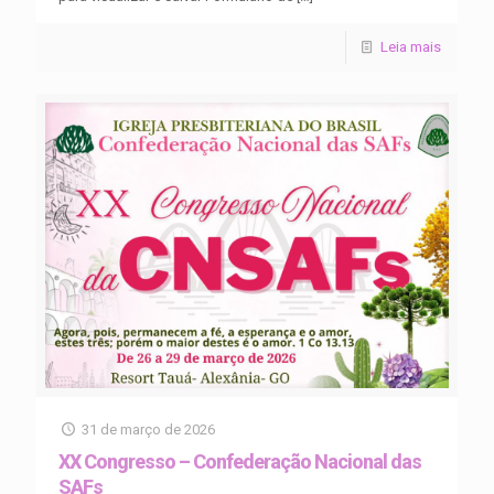
Leia mais
31 de março de 2026
XX Congresso – Confederação Nacional das
SAFs