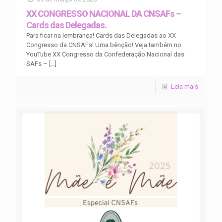
XX CONGRESSO NACIONAL DA CNSAFs –
Cards das Delegadas.
Para ficar na lembrança! Cards das Delegadas ao XX
Congresso da CNSAFs! Uma bênção! Veja também no
YouTube XX Congresso da Confederação Nacional das
SAFs –
[…]
Leia mais