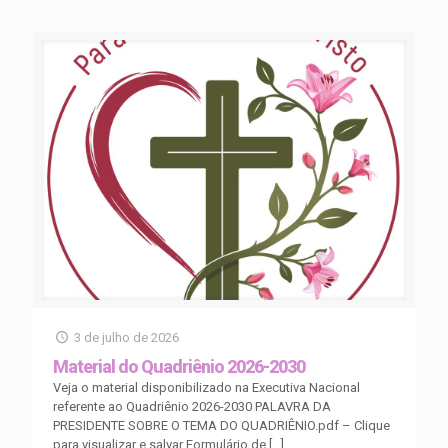
3 de julho de 2026
Material do Quadriênio 2026-2030
Veja o material disponibilizado na Executiva Nacional
referente ao Quadriênio 2026-2030 PALAVRA DA
PRESIDENTE SOBRE O TEMA DO QUADRIÊNIO.pdf – Clique
para visualizar e salvar Formulário de
[…]