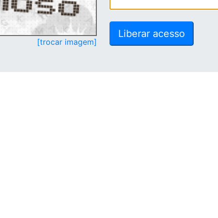
[trocar imagem]