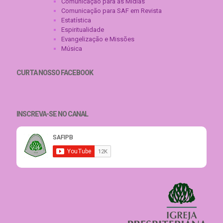
Comunicação para as Mídias
Comunicação para SAF em Revista
Estatística
Espiritualidade
Evangelização e Missões
Música
CURTA NOSSO FACEBOOK
INSCREVA-SE NO CANAL