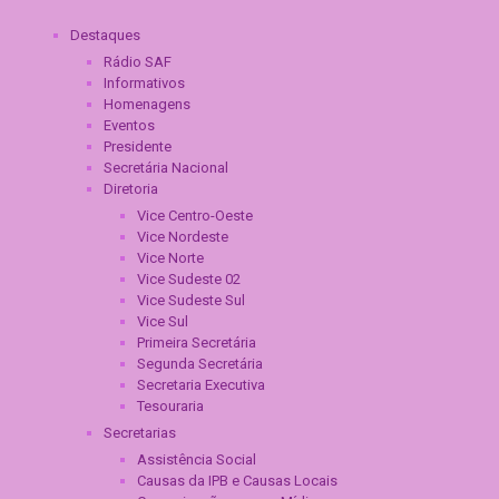
Destaques
Rádio SAF
Informativos
Homenagens
Eventos
Presidente
Secretária Nacional
Diretoria
Vice Centro-Oeste
Vice Nordeste
Vice Norte
Vice Sudeste 02
Vice Sudeste Sul
Vice Sul
Primeira Secretária
Segunda Secretária
Secretaria Executiva
Tesouraria
Secretarias
Assistência Social
Causas da IPB e Causas Locais