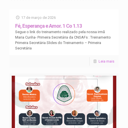
17 de março de 2026
Fé, Esperança e Amor. 1 Co 1.13
Segue o link do treinamento realizado pela nossa irmã
Maria Cunha- Primeira Secretária da CNSAFs : Treinamento
Primeira Secretária Slides do Treinamento – Primeira
Secretária
Leia mais