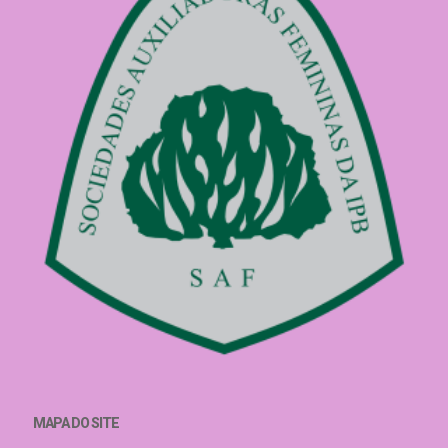
MAPA DO SITE