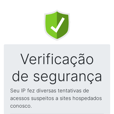
Verificação
de segurança
Seu IP fez diversas tentativas de
acessos suspeitos a sites hospedados
conosco.