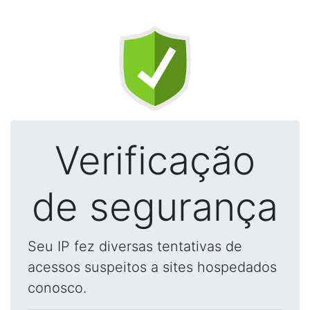
Verificação
de segurança
Seu IP fez diversas tentativas de
acessos suspeitos a sites hospedados
conosco.