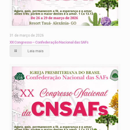
31 de março de 2026
XX Congresso – Confederação Nacional das SAFs
Leia mais