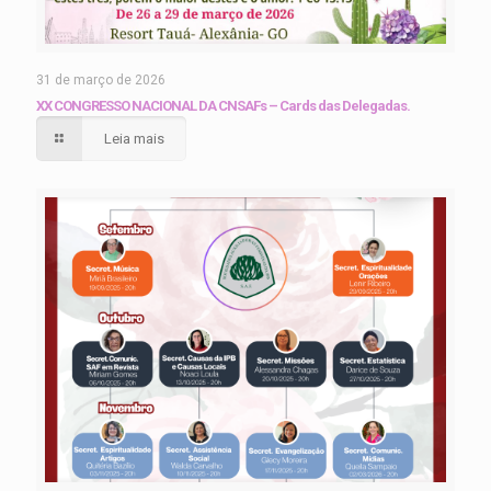
31 de março de 2026
XX CONGRESSO NACIONAL DA CNSAFs – Cards das Delegadas.
Leia mais