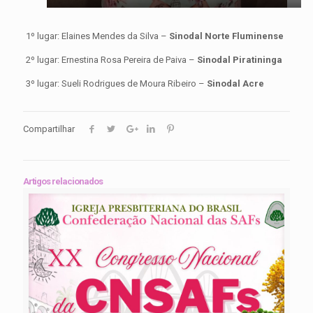
1º lugar: Elaines Mendes da Silva –
Sinodal Norte Fluminense
2º lugar: Ernestina Rosa Pereira de Paiva –
Sinodal Piratininga
3º lugar: Sueli Rodrigues de Moura Ribeiro –
Sinodal Acre
Compartilhar
Artigos relacionados