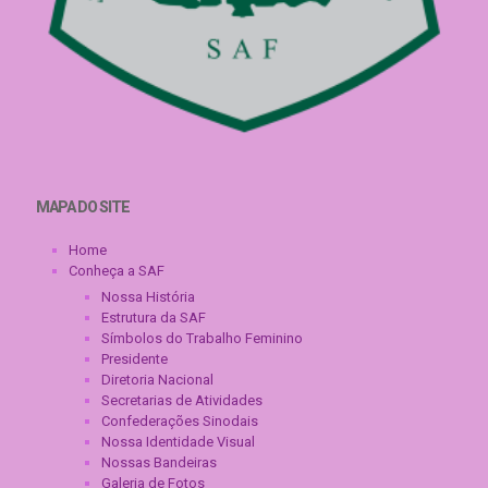
MAPA DO SITE
Home
Conheça a SAF
Nossa História
Estrutura da SAF
Símbolos do Trabalho Feminino
Presidente
Diretoria Nacional
Secretarias de Atividades
Confederações Sinodais
Nossa Identidade Visual
Nossas Bandeiras
Galeria de Fotos