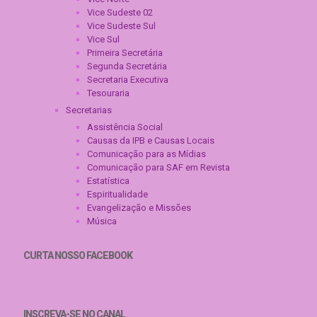
Vice Sudeste 02
Vice Sudeste Sul
Vice Sul
Primeira Secretária
Segunda Secretária
Secretaria Executiva
Tesouraria
Secretarias
Assistência Social
Causas da IPB e Causas Locais
Comunicação para as Mídias
Comunicação para SAF em Revista
Estatística
Espiritualidade
Evangelização e Missões
Música
CURTA NOSSO FACEBOOK
INSCREVA-SE NO CANAL