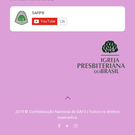
2019 © Confederação Nacional de SAFS | Todos os direitos
reservados.